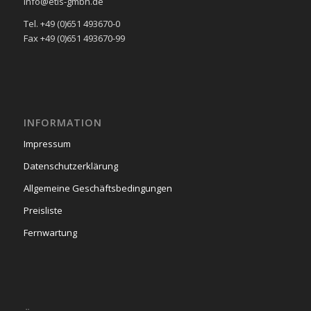
info@etis-gmbh.de
Tel. +49 (0)651 493670-0
Fax +49 (0)651 493670-99
INFORMATION
Impressum
Datenschutzerklärung
Allgemeine Geschäftsbedingungen
Preisliste
Fernwartung