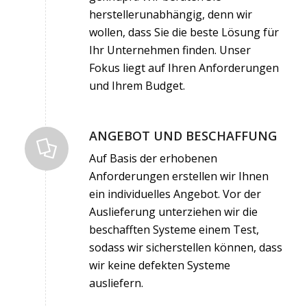
herstellerunabhängig, denn wir
wollen, dass Sie die beste Lösung für
Ihr Unternehmen finden. Unser
Fokus liegt auf Ihren Anforderungen
und Ihrem Budget.
ANGEBOT UND BESCHAFFUNG
Auf Basis der erhobenen
Anforderungen erstellen wir Ihnen
ein individuelles Angebot. Vor der
Auslieferung unterziehen wir die
beschafften Systeme einem Test,
sodass wir sicherstellen können, dass
wir keine defekten Systeme
ausliefern.