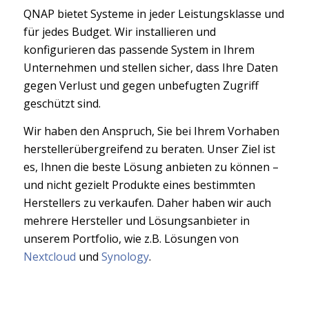
QNAP bietet Systeme in jeder Leistungsklasse und
für jedes Budget. Wir installieren und
konfigurieren das passende System in Ihrem
Unternehmen und stellen sicher, dass Ihre Daten
gegen Verlust und gegen unbefugten Zugriff
geschützt sind.
Wir haben den Anspruch, Sie bei Ihrem Vorhaben
herstellerübergreifend zu beraten. Unser Ziel ist
es, Ihnen die beste Lösung anbieten zu können –
und nicht gezielt Produkte eines bestimmten
Herstellers zu verkaufen. Daher haben wir auch
mehrere Hersteller und Lösungsanbieter in
unserem Portfolio, wie z.B. Lösungen von
Nextcloud
und
Synology
.