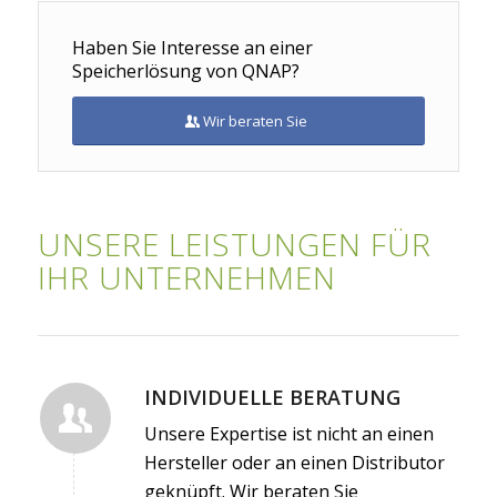
Haben Sie Interesse an einer
Speicherlösung von QNAP?
Wir beraten Sie
UNSERE LEISTUNGEN FÜR
IHR UNTERNEHMEN
INDIVIDUELLE BERATUNG
Unsere Expertise ist nicht an einen
Hersteller oder an einen Distributor
geknüpft. Wir beraten Sie