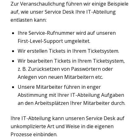
Zur Veranschaulichung führen wir einige Beispiele
auf, wie unser Service Desk Ihre IT-Abteilung
entlasten kann:
Ihre Service-Rufnummer wird auf unseren
First-Level-Support umgeleitet.
Wir erstellen Tickets in Ihrem Ticketsystem.
Wir bearbeiten Tickets in Ihrem Ticketsystem,
z. B. Zurücksetzen von Passwörtern oder
Anlegen von neuen Mitarbeitern etc.
Unsere Mitarbeiter führen in enger
Abstimmung mit Ihrer IT-Abteilung Aufgaben
an den Arbeitsplätzen Ihrer Mitarbeiter durch.
Ihre IT-Abteilung kann unseren Service Desk auf
unkomplizierte Art und Weise in die eigenen
Prozesse einbinden.