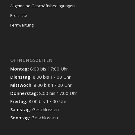
Allgemeine Geschäftsbedingungen
Preisliste
Fernwartung
ÖFFNUNGSZEITEN
Montag:
8:00 bis 17:00 Uhr
Dienstag:
8:00 bis 17:00 Uhr
Mittwoch:
8:00 bis 17:00 Uhr
Donnerstag:
8:00 bis 17:00 Uhr
Freitag:
8:00 bis 17:00 Uhr
Samstag:
Geschlossen
Sonntag:
Geschlossen