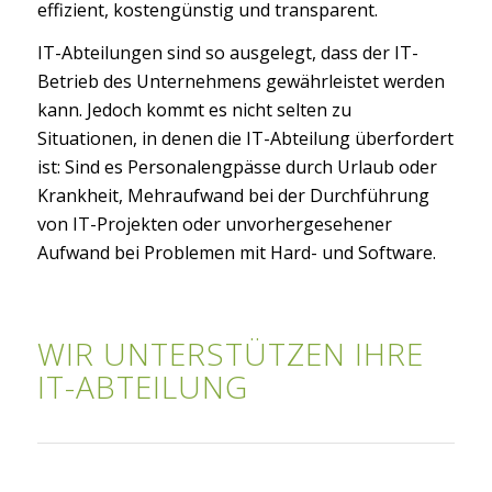
effizient, kostengünstig und transparent.
IT-Abteilungen sind so ausgelegt, dass der IT-
Betrieb des Unternehmens gewährleistet werden
kann. Jedoch kommt es nicht selten zu
Situationen, in denen die IT-Abteilung überfordert
ist: Sind es Personalengpässe durch Urlaub oder
Krankheit, Mehraufwand bei der Durchführung
von IT-Projekten oder unvorhergesehener
Aufwand bei Problemen mit Hard- und Software.
WIR UNTERSTÜTZEN IHRE
IT-ABTEILUNG