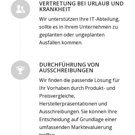
VERTRETUNG BEI URLAUB UND
KRANKHEIT
Wir unterstützen Ihre IT-Abteilung,
sollte es in Ihrem Unternehmen zu
geplanten oder ungeplanten
Ausfällen kommen.
DURCHFÜHRUNG VON
AUSSCHREIBUNGEN
Wir finden die passende Lösung für
Ihr Vorhaben durch Produkt- und
Preisvergleiche,
Herstellerpräsentationen und
Ausschreibungen. Sie können Ihre
Entscheidung auf Grundlage einer
umfassenden Marktevaluierung
treffen.