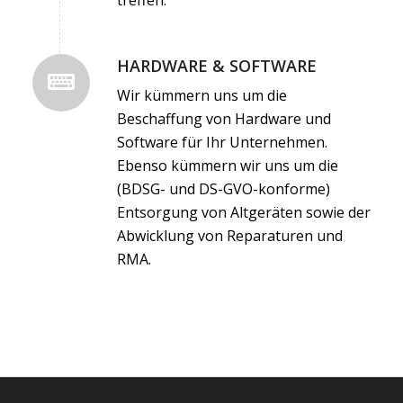
HARDWARE & SOFTWARE
Wir kümmern uns um die
Beschaffung von Hardware und
Software für Ihr Unternehmen.
Ebenso kümmern wir uns um die
(BDSG- und DS-GVO-konforme)
Entsorgung von Altgeräten sowie der
Abwicklung von Reparaturen und
RMA.