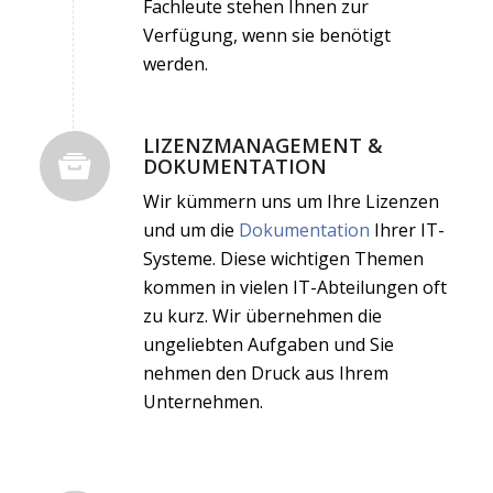
Fachleute stehen Ihnen zur
Verfügung, wenn sie benötigt
werden.
LIZENZMANAGEMENT &
DOKUMENTATION
Wir kümmern uns um Ihre Lizenzen
und um die
Dokumentation
Ihrer IT-
Systeme. Diese wichtigen Themen
kommen in vielen IT-Abteilungen oft
zu kurz. Wir übernehmen die
ungeliebten Aufgaben und Sie
nehmen den Druck aus Ihrem
Unternehmen.