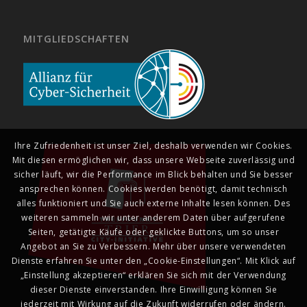
MITGLIEDSCHAFTEN
Ihre Zufriedenheit ist unser Ziel, deshalb verwenden wir Cookies.
Mit diesen ermöglichen wir, dass unsere Webseite zuverlässig und
sicher läuft, wir die Performance im Blick behalten und Sie besser
ansprechen können. Cookies werden benötigt, damit technisch
alles funktioniert und Sie auch externe Inhalte lesen können. Des
weiteren sammeln wir unter anderem Daten über aufgerufene
Seiten, getätigte Käufe oder geklickte Buttons, um so unser
Angebot an Sie zu Verbessern. Mehr über unsere verwendeten
Dienste erfahren Sie unter den „Cookie-Einstellungen“. Mit Klick auf
„Einstellung akzeptieren“ erklären Sie sich mit der Verwendung
dieser Dienste einverstanden. Ihre Einwilligung können Sie
jederzeit mit Wirkung auf die Zukunft widerrufen oder ändern.