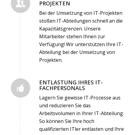
PROJEKTEN
Bei der Umsetzung von IT-Projekten
stoßen IT-Abteilungen schnell an die
Kapazitätsgrenzen. Unsere
Mitarbeiter stehen Ihnen zur
Verfügung! Wir unterstützen Ihre IT-
Abteilung bei der Umsetzung von
Projekten.
ENTLASTUNG IHRES IT-
FACHPERSONALS
Lagern Sie gewisse IT-Prozesse aus
und reduzieren Sie das
Arbeitsvolumen in Ihrer IT-Abteilung.
So können Sie Ihre hoch
qualifizierten ITler entlasten und Ihre