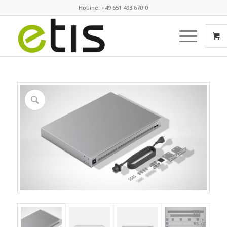
Hotline: +49 651 493 670-0