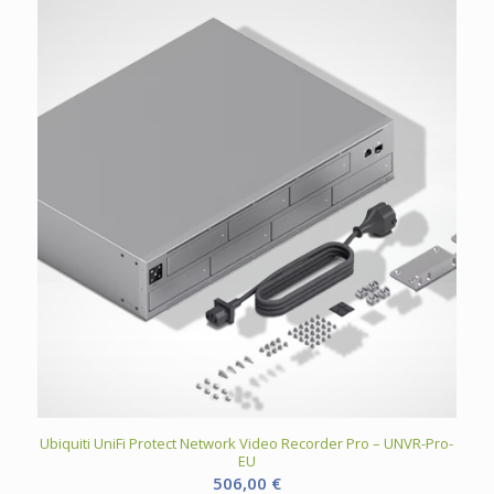
Ubiquiti UniFi Protect Network Video Recorder Pro – UNVR-Pro-
EU
506,00
€