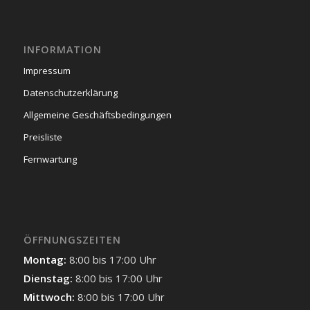
INFORMATION
Impressum
Datenschutzerklärung
Allgemeine Geschäftsbedingungen
Preisliste
Fernwartung
ÖFFNUNGSZEITEN
Montag:
8:00 bis 17:00 Uhr
Dienstag:
8:00 bis 17:00 Uhr
Mittwoch:
8:00 bis 17:00 Uhr