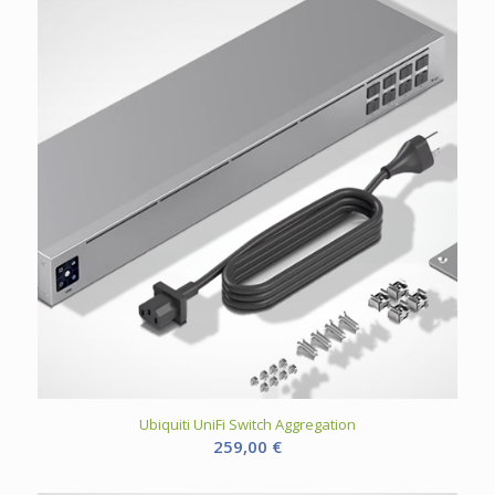
Ubiquiti UniFi Switch Aggregation
259,00
€