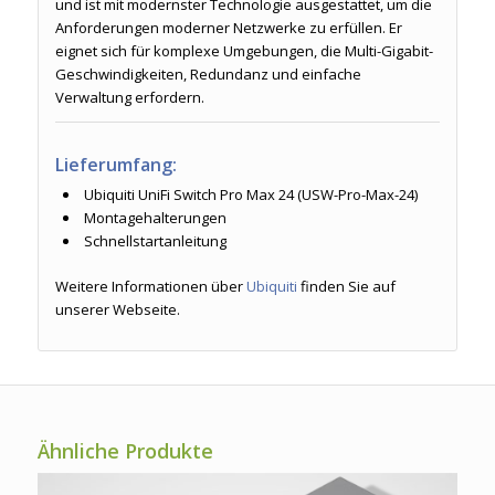
und ist mit modernster Technologie ausgestattet, um die
Anforderungen moderner Netzwerke zu erfüllen. Er
eignet sich für komplexe Umgebungen, die Multi-Gigabit-
Geschwindigkeiten, Redundanz und einfache
Verwaltung erfordern.
Lieferumfang:
Ubiquiti UniFi Switch Pro Max 24 (USW-Pro-Max-24)
Montagehalterungen
Schnellstartanleitung
Weitere Informationen über
Ubiquiti
finden Sie auf
unserer Webseite.
Ähnliche Produkte