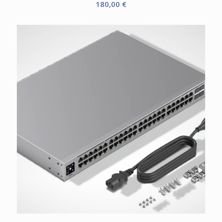
180,00
€