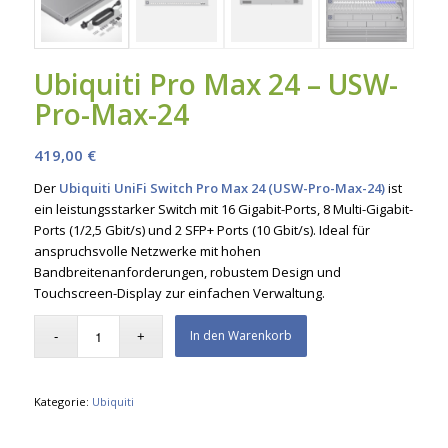
Ubiquiti Pro Max 24 – USW-
Pro-Max-24
419,00
€
Der
Ubiquiti UniFi Switch Pro Max 24 (USW-Pro-Max-24)
ist
ein leistungsstarker Switch mit 16 Gigabit-Ports, 8 Multi-Gigabit-
Ports (1/2,5 Gbit/s) und 2 SFP+ Ports (10 Gbit/s). Ideal für
anspruchsvolle Netzwerke mit hohen
Bandbreitenanforderungen, robustem Design und
Touchscreen-Display zur einfachen Verwaltung.
In den Warenkorb
Kategorie:
Ubiquiti