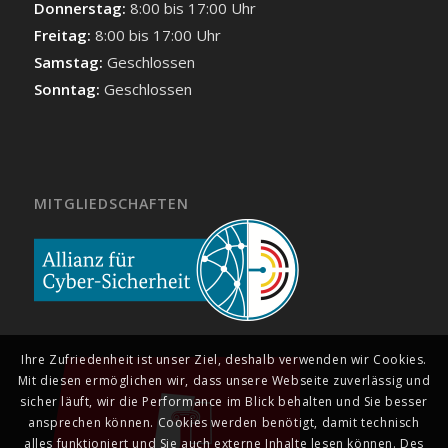
Donnerstag:
8:00 bis 17:00 Uhr
Freitag:
8:00 bis 17:00 Uhr
Samstag:
Geschlossen
Sonntag:
Geschlossen
MITGLIEDSCHAFTEN
Ihre Zufriedenheit ist unser Ziel, deshalb verwenden wir Cookies.
Mit diesen ermöglichen wir, dass unsere Webseite zuverlässig und
sicher läuft, wir die Performance im Blick behalten und Sie besser
ansprechen können. Cookies werden benötigt, damit technisch
alles funktioniert und Sie auch externe Inhalte lesen können. Des