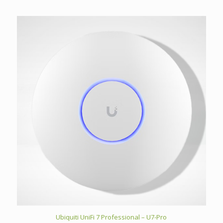
Ubiquiti UniFi 7 Professional – U7-Pro