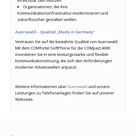
erreichbar sein müssen.
Organisationen, die ihre
Kommunikationsinfrastruktur modernisieren und
zukunftssicher gestalten wollen.
Auerswald – Qualität „Made in Germany“
Vertrauen Sie auf die bewährte Qualität von Auerswald.
Mit dem COMfortel SoftPhone für die COMpact 4000
investieren Sie in eine leistungsstarke und flexible
Kommunikationslösung, die sich den Anforderungen
moderner Arbeitswelten anpasst.
Weitere Informationen über
Auerswald
und unsere
Leistungen zu Telefonanlagen finden Sie auf unserer
Webseite.