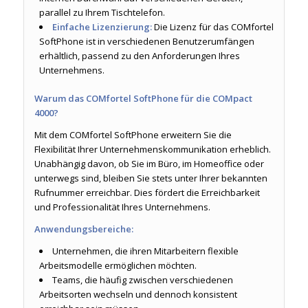
parallel zu Ihrem Tischtelefon.
Einfache Lizenzierung:
Die Lizenz für das COMfortel
SoftPhone ist in verschiedenen Benutzerumfängen
erhältlich, passend zu den Anforderungen Ihres
Unternehmens.
Warum das COMfortel SoftPhone für die COMpact
4000?
Mit dem COMfortel SoftPhone erweitern Sie die
Flexibilität Ihrer Unternehmenskommunikation erheblich.
Unabhängig davon, ob Sie im Büro, im Homeoffice oder
unterwegs sind, bleiben Sie stets unter Ihrer bekannten
Rufnummer erreichbar. Dies fördert die Erreichbarkeit
und Professionalität Ihres Unternehmens.
Anwendungsbereiche:
Unternehmen, die ihren Mitarbeitern flexible
Arbeitsmodelle ermöglichen möchten.
Teams, die häufig zwischen verschiedenen
Arbeitsorten wechseln und dennoch konsistent