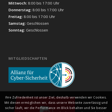
Mittwoch:
8:00 bis 17:00 Uhr
Donnerstag:
8:00 bis 17:00 Uhr
Freitag:
8:00 bis 17:00 Uhr
Samstag:
Geschlossen
Sonntag:
Geschlossen
MITGLIEDSCHAFTEN
Ihre Zufriedenheit ist unser Ziel, deshalb verwenden wir Cookies.
Mit diesen ermöglichen wir, dass unsere Webseite zuverlässig und
sicher läuft, wir die Performance im Blick behalten und Sie besser