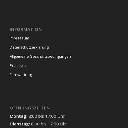
INFORMATION
Impressum
Datenschutzerklärung
Allgemeine Geschäftsbedingungen
Preisliste
Fernwartung
ÖFFNUNGSZEITEN
Montag:
8:00 bis 17:00 Uhr
Dienstag:
8:00 bis 17:00 Uhr